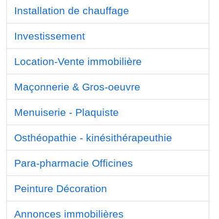
Installation de chauffage
Investissement
Location-Vente immobilière
Maçonnerie & Gros-oeuvre
Menuiserie - Plaquiste
Osthéopathie - kinésithérapeuthie
Para-pharmacie Officines
Peinture Décoration
Annonces immobilières