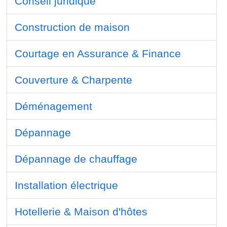
Conseil juridique
Construction de maison
Courtage en Assurance & Finance
Couverture & Charpente
Déménagement
Dépannage
Dépannage de chauffage
Installation électrique
Hotellerie & Maison d'hôtes