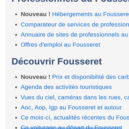
Nouveau !
Hébergements au Foussere
Comparateur de services de profession
Annuaire de sites de professionnels au
Offres d'emploi au Fousseret
Découvrir Fousseret
Nouveau !
Prix et disponibilité des car
Agenda des activités touristiques
Vues du ciel, caméras dans les rues, ca
Aoc, Aop, Igp au Fousseret et autour
Ce mois-ci, actualités récentes du Fou
Co-voiturage au départ du Fousseret